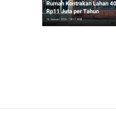
Rumah Kontrakan Lahan 40
Rp11 Juta per Tahun
16 Januari 2026 | 19:17 WIB