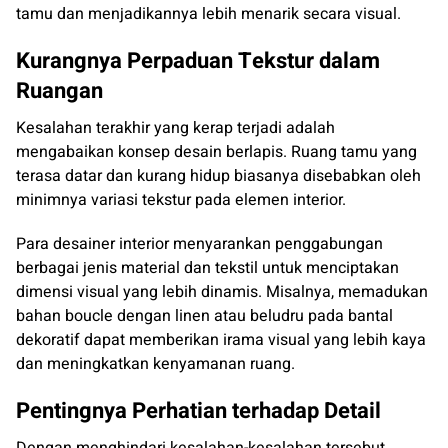
tamu dan menjadikannya lebih menarik secara visual.
Kurangnya Perpaduan Tekstur dalam
Ruangan
Kesalahan terakhir yang kerap terjadi adalah
mengabaikan konsep desain berlapis. Ruang tamu yang
terasa datar dan kurang hidup biasanya disebabkan oleh
minimnya variasi tekstur pada elemen interior.
Para desainer interior menyarankan penggabungan
berbagai jenis material dan tekstil untuk menciptakan
dimensi visual yang lebih dinamis. Misalnya, memadukan
bahan boucle dengan linen atau beludru pada bantal
dekoratif dapat memberikan irama visual yang lebih kaya
dan meningkatkan kenyamanan ruang.
Pentingnya Perhatian terhadap Detail