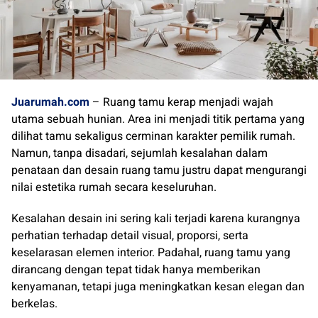
Juarumah.com
– Ruang tamu kerap menjadi wajah
utama sebuah hunian. Area ini menjadi titik pertama yang
dilihat tamu sekaligus cerminan karakter pemilik rumah.
Namun, tanpa disadari, sejumlah kesalahan dalam
penataan dan desain ruang tamu justru dapat mengurangi
nilai estetika rumah secara keseluruhan.
Kesalahan desain ini sering kali terjadi karena kurangnya
perhatian terhadap detail visual, proporsi, serta
keselarasan elemen interior. Padahal, ruang tamu yang
dirancang dengan tepat tidak hanya memberikan
kenyamanan, tetapi juga meningkatkan kesan elegan dan
berkelas.