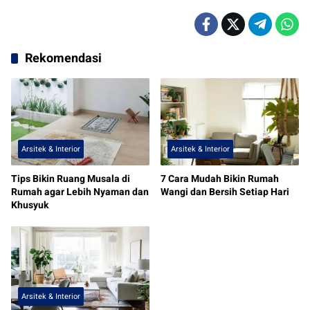
Rekomendasi
Arsitek & Interior
Arsitek & Interior
Tips Bikin Ruang Musala di
7 Cara Mudah Bikin Rumah
Rumah agar Lebih Nyaman dan
Wangi dan Bersih Setiap Hari
Khusyuk
Arsitek & Interior