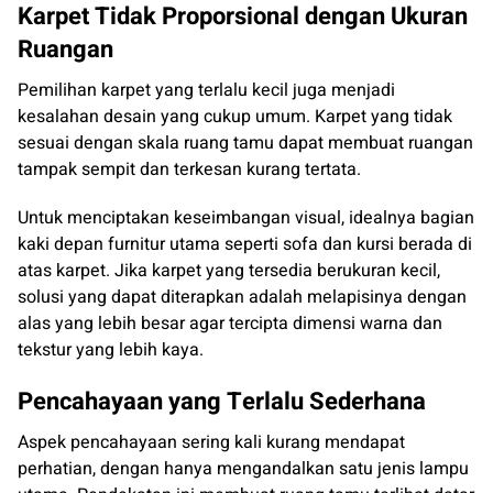
Karpet Tidak Proporsional dengan Ukuran
Ruangan
Pemilihan karpet yang terlalu kecil juga menjadi
kesalahan desain yang cukup umum. Karpet yang tidak
sesuai dengan skala ruang tamu dapat membuat ruangan
tampak sempit dan terkesan kurang tertata.
Untuk menciptakan keseimbangan visual, idealnya bagian
kaki depan furnitur utama seperti sofa dan kursi berada di
atas karpet. Jika karpet yang tersedia berukuran kecil,
solusi yang dapat diterapkan adalah melapisinya dengan
alas yang lebih besar agar tercipta dimensi warna dan
tekstur yang lebih kaya.
Pencahayaan yang Terlalu Sederhana
Aspek pencahayaan sering kali kurang mendapat
perhatian, dengan hanya mengandalkan satu jenis lampu