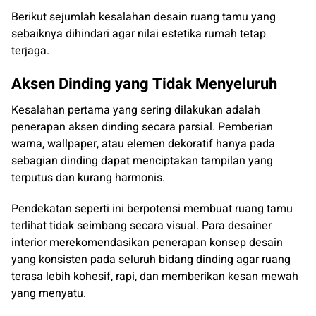
Berikut sejumlah kesalahan desain ruang tamu yang
sebaiknya dihindari agar nilai estetika rumah tetap
terjaga.
Aksen Dinding yang Tidak Menyeluruh
Kesalahan pertama yang sering dilakukan adalah
penerapan aksen dinding secara parsial. Pemberian
warna, wallpaper, atau elemen dekoratif hanya pada
sebagian dinding dapat menciptakan tampilan yang
terputus dan kurang harmonis.
Pendekatan seperti ini berpotensi membuat ruang tamu
terlihat tidak seimbang secara visual. Para desainer
interior merekomendasikan penerapan konsep desain
yang konsisten pada seluruh bidang dinding agar ruang
terasa lebih kohesif, rapi, dan memberikan kesan mewah
yang menyatu.