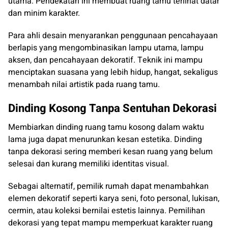
utama. Pendekatan ini membuat ruang tamu terlihat datar
dan minim karakter.
Para ahli desain menyarankan penggunaan pencahayaan
berlapis yang mengombinasikan lampu utama, lampu
aksen, dan pencahayaan dekoratif. Teknik ini mampu
menciptakan suasana yang lebih hidup, hangat, sekaligus
menambah nilai artistik pada ruang tamu.
Dinding Kosong Tanpa Sentuhan Dekorasi
Membiarkan dinding ruang tamu kosong dalam waktu
lama juga dapat menurunkan kesan estetika. Dinding
tanpa dekorasi sering memberi kesan ruang yang belum
selesai dan kurang memiliki identitas visual.
Sebagai alternatif, pemilik rumah dapat menambahkan
elemen dekoratif seperti karya seni, foto personal, lukisan,
cermin, atau koleksi bernilai estetis lainnya. Pemilihan
dekorasi yang tepat mampu memperkuat karakter ruang